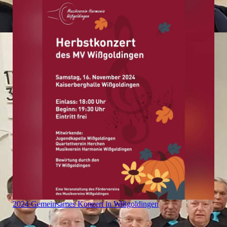
2024 Gemeinsames Konzert in Wißgoldingen