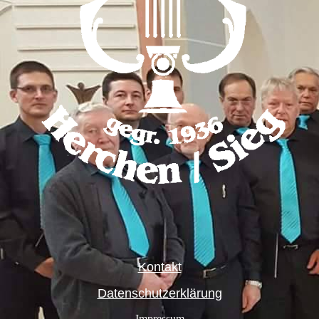
Kontakt
Datenschutzerklärung
Impressum