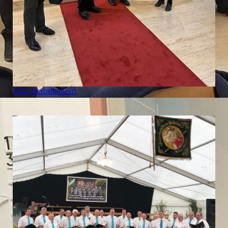
2025 Herbstkonzert