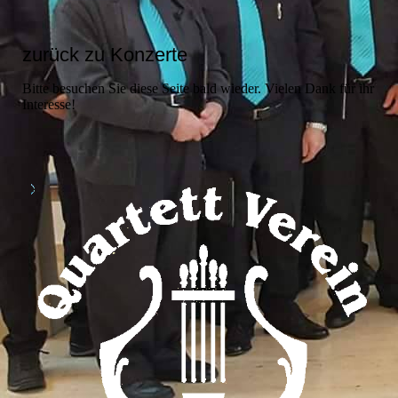
zurück zu Konzerte
Bitte besuchen Sie diese Seite bald wieder. Vielen Dank für ihr
Interesse!