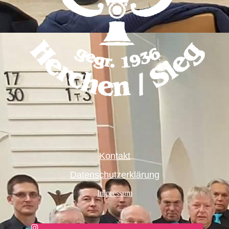
Kontakt
Datenschutzerklärung
Impressum